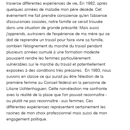
traverse différentes expériences de vie
.
En 1982, après
quelques années de maladie mon père décède. Cet
événement me fait prendre conscience qu'en l'absence
d'assurances sociales, notre famille se serait trouvée
dans une situation de grande précarité. Mais aussi
j'apprends, au-travers de l'expérience de ma mère qui se
doit de reprendre un travail pour faire vivre sa famille,
combien l'éloignement du marché du travail pendant
plusieurs années cumulé à une formation modeste
pouvaient rendre les femmes particulièrement
vulnérables sur le marché du travail et potentiellement
exposées à des conditions très précaires. En 1983, nous
suivons en classe ce qui aurait pu être l'élection de la
première femme au Conseil fédéral en la personne de
Liliane Uchtenhaguen. Cette non-élection me confronte
avec la réalité de la place que l'on pouvait reconnaître -
ou plutôt ne pas reconnaître - aux femmes. Ces
différentes expériences représentent certainement les
racines de mon choix professionnel mais aussi de mon
engagement politique.