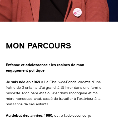
MON PARCOURS
Enfance et adolescence : les racines de mon
engagement politique
Je suis née en 1969
à La Chaux-de-Fonds, cadette d’une
fratrie de 3 enfants. J’ai grandi à St-Imier dans une famille
modeste. Mon père était ouvrier dans l'horlogerie et ma
mère, vendeuse, avait cessé de travailler à l’extérieur à la
naissance de ses enfants.
Au début des années 1980,
outre l'adolescence, je