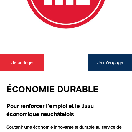
Je partage
Je m'engage
ÉCONOMIE DURABLE
Pour renforcer l’emploi et le tissu
économique neuchâtelois
Soutenir une économie innovante et durable au service de