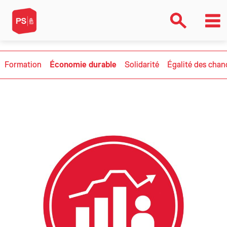
Formation
Économie durable
Solidarité
Égalité des chan