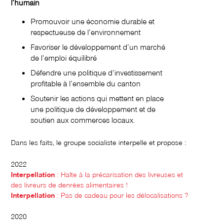
l’humain
Promouvoir une économie durable et
respectueuse de l’environnement
Favoriser le développement d’un marché
de l’emploi équilibré
Défendre une politique d’investissement
profitable à l’ensemble du canton
Soutenir les actions qui mettent en place
une politique de développement et de
soutien aux commerces locaux.
Dans les faits, le groupe socialiste interpelle et propose :
2022
Interpellation
: Halte à la précarisation des livreuses et
des livreurs de denrées alimentaires !
Interpellation
: Pas de cadeau pour les délocalisations ?
2020